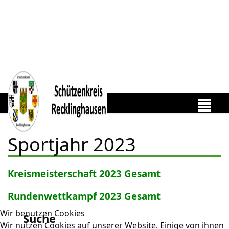
Sportjahr 2023
Kreismeisterschaft 2023 Gesamt
Rundenwettkampf 2023 Gesamt
Wir benutzen Cookies
Suche
Wir nutzen Cookies auf unserer Website. Einige von ihnen